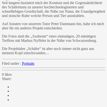
Seit langem fasziniert mich der Kontrast und die Gegensätzlichkeit
des Schäfertums zu unserer hochtechnologisierten und
schnelllebigen Gesellschaft, die Nähe zur Natur, die Unaufgeregtheit
und stoische Ruhe welche Person und Tier ausstrahlen.
Auf Anraten von unserem Tutor Peter Dammann hin, habe ich mich
aber für ein anderes Projekt entschieden.
Die Fotos sind die „Ausbeute“ eines einmaligen, 20 minütigen
Treffens mit Markus Nyffeler in der Nähe von Schwarzenburg.
Die Projektidee „Schäfer“ ist aber noch immer nicht ganz aus
meinem Kopf entschwunden…
Filed under :
Portraits
0
likes
Share: